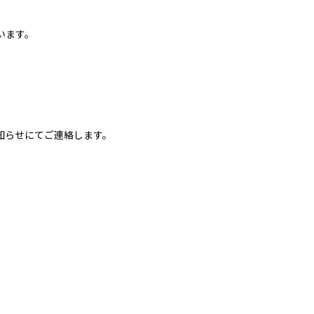
います。
知らせにてご連絡します。