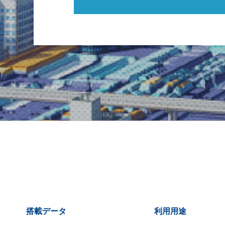
搭載データ
利用用途