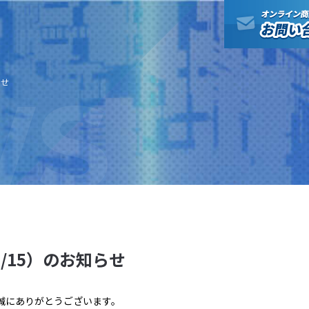
WS
らせ
/15）のお知らせ
誠にありがとうございます。