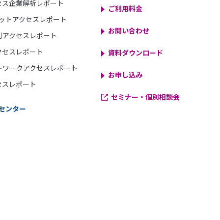
セス企業解析レポート
ご利用料金
スポットアクセスレポート
お問い合わせ
別アクセスレポート
クセスレポート
資料ダウンロード
トワークアクセスレポート
お申し込み
セスレポート
セミナー・個別相談会
センター