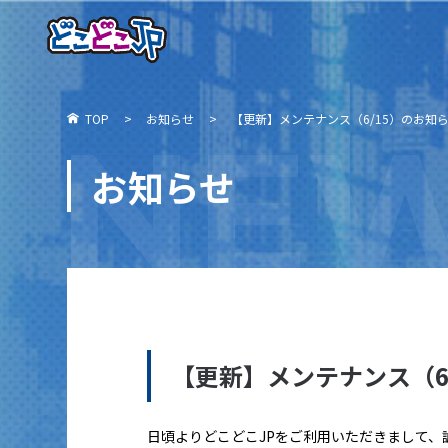
NE
TOP
お知らせ
【更新】メンテナンス（6/15）のお知
お知らせ
【更新】メンテナンス（6
日頃よりどこどこJPをご利用いただきまして、