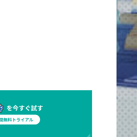
を今すぐ試す
日間無料トライアル