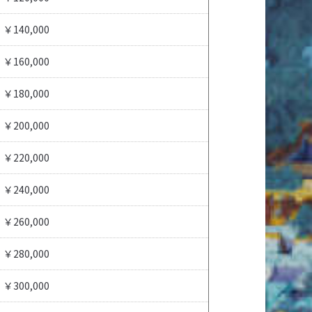
￥140,000
￥160,000
￥180,000
￥200,000
￥220,000
￥240,000
￥260,000
￥280,000
￥300,000