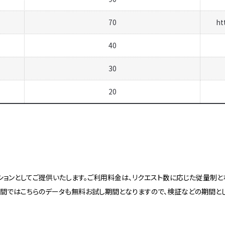
70
ht
40
30
20
ョンとしてご提供いたします。ご利用料金は、リクエスト数に応じた従量制となり
4日間ではこちらのデータも無料お試し期間となりますので、検証などの期間と