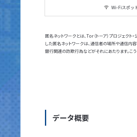
Wi-Fiスポッ
匿名ネットワークとは、Tor（トーア）プロジェク
した匿名ネットワークは、通信者の場所や通信内容
銀行関連の詐欺行為などがそれにあたります。こう
データ概要