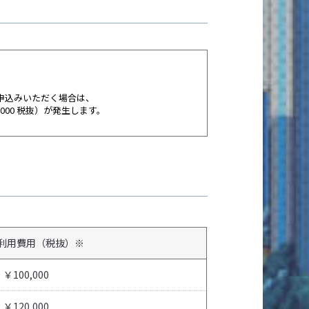
お申込みいただく場合は、
,000 税抜）が発生します。
利用費用（税抜）
※
￥100,000
￥120,000