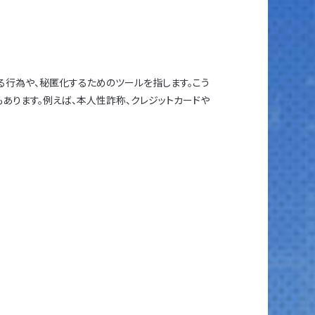
する行為や、秘匿化するためのツールを指します。こう
あります。例えば、本人性詐称、クレジットカードや