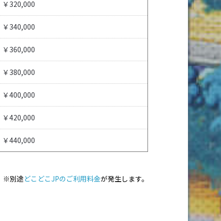
￥320,000
￥340,000
￥360,000
￥380,000
￥400,000
￥420,000
￥440,000
※別途
どこどこJPのご利用料金
が発生します。