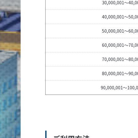
30,000,001～40,0
40,000,001～50,0
50,000,001～60,0
60,000,001～70,0
70,000,001～80,0
80,000,001～90,0
90,000,001～100,0