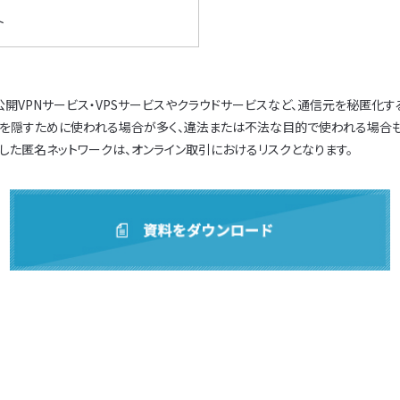
ト
ト・公開VPNサービス・VPSサービスやクラウドサービスなど、通信元を秘匿化
を隠すために使われる場合が多く、違法または不法な目的で使われる場合も
した匿名ネットワークは、オンライン取引におけるリスクとなります。