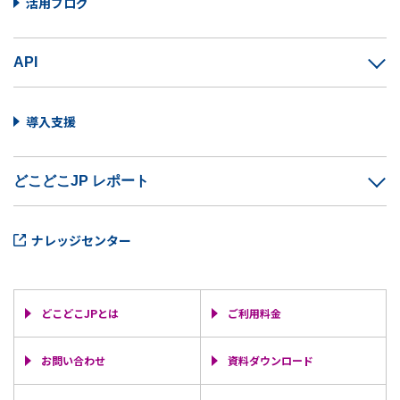
活用ブログ
API
導入支援
どこどこJP レポート
ナレッジセンター
どこどこJPとは
ご利用料金
お問い合わせ
資料ダウンロード