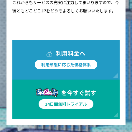
これからもサービスの充実に注力してまいりますので、今
後ともどこどこJPをどうぞよろしくお願いいたします。
利用料金へ
利用形態に応じた価格体系
を今すぐ試す
14日間無料トライアル