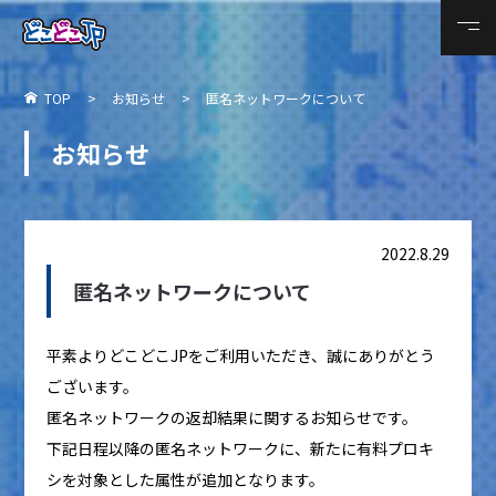
TOP
お知らせ
匿名ネットワークについて
お知らせ
2022.8.29
匿名ネットワークについて
平素よりどこどこJPをご利用いただき、誠にありがとう
ございます。
匿名ネットワークの返却結果に関するお知らせです。
下記日程以降の匿名ネットワークに、新たに有料プロキ
シを対象とした属性が追加となります。