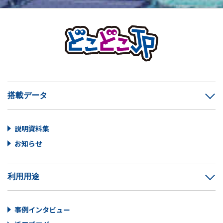
搭載データ
説明資料集
お知らせ
利用用途
事例インタビュー