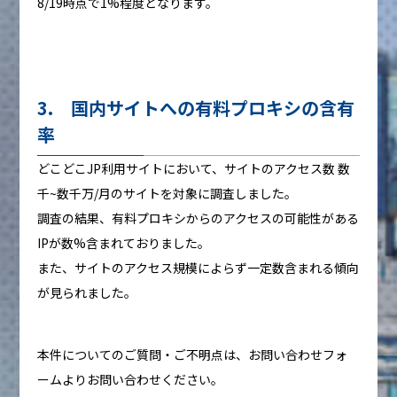
8/19時点で1%程度となります。
3. 国内サイトへの有料プロキシの含有
率
どこどこJP利用サイトにおいて、サイトのアクセス数 数
千~数千万/月のサイトを対象に調査しました。
調査の結果、有料プロキシからのアクセスの可能性がある
IPが数%含まれておりました。
また、サイトのアクセス規模によらず一定数含まれる傾向
が見られました。
本件についてのご質問・ご不明点は、お問い合わせフォ
ームよりお問い合わせください。