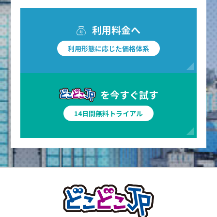
利用料金へ
利用形態に応じた価格体系
を今すぐ試す
14日間無料トライアル