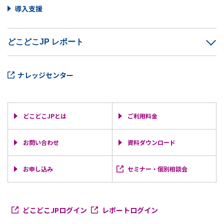
導入支援
どこどこJP レポート
ナレッジセンター
どこどこJPとは
ご利用料金
お問い合わせ
資料ダウンロード
お申し込み
セミナー・個別相談会
どこどこJPログイン
レポートログイン