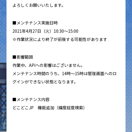
よろしくお願いいたします。
■メンテナンス実施日時
2021年4月27日（火）10:30～15:00
※作業状況により終了が前後する可能性があります
■影響範囲
作業中、APIへの影響はございません。
メンテナンス時間のうち、14時～15時は管理画面へのロ
グインができない状態となります。
■メンテナンス内容
どこどこJP 機能追加（緯度経度検索）