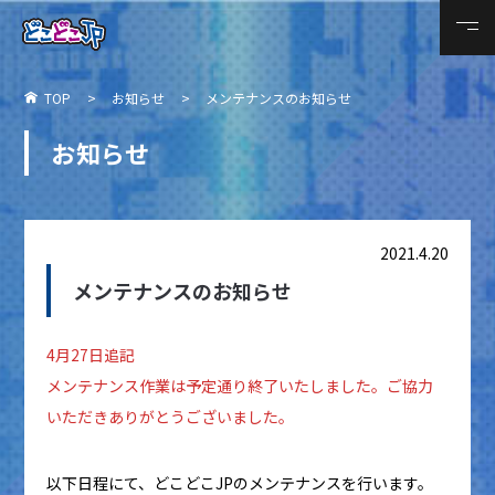
TOP
お知らせ
メンテナンスのお知らせ
お知らせ
2021.4.20
メンテナンスのお知らせ
4月27日追記
メンテナンス作業は予定通り終了いたしました。ご協力
いただきありがとうございました。
以下日程にて、どこどこJPのメンテナンスを行います。