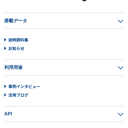
搭載データ
説明資料集
お知らせ
利用用途
事例インタビュー
活用ブログ
API