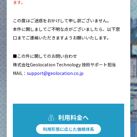
ます。
この度はご迷惑をおかけして申し訳ございません。
本件に関しましてご不明な点がございましたら、以下窓
口までご連絡いただきますようお願いいたします。
■この件に関してのお問い合わせ
株式会社Geolocation Technology 技術サポート担当
MAIL：
support@geolocation.co.jp
利用料金へ
利用形態に応じた価格体系