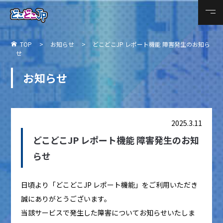
TOP
お知らせ
どこどこJP レポート機能 障害発生のお知ら
せ
お知らせ
2025.3.11
どこどこJP レポート機能 障害発生のお知
らせ
日頃より「どこどこJP レポート機能」をご利用いただき
誠にありがとうございます。
当該サービスで発生した障害についてお知らせいたしま