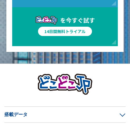
を今すぐ試す
14日間無料トライアル
搭載データ