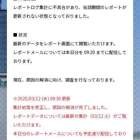
レポートログ集計に不具合があり、当該期間のレポートが
更新されない状態となっておりました。
■ 状況
最新のデータをレポート画面にて閲覧いただけます。
レポートメールについては本日分を 09:20 までに配信して
おります。
現在、原因の解消に向け、調査を行なっております。
※2025/03/12 (水) 09:30 更新
集計処理を修正し、原因の解消が完了しました。
レポートデータについては最新の集計（03/12 火）がご覧
いただけます。
本日分のレポートメールについても予定通り配信しており