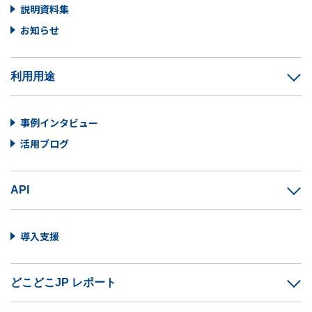
説明資料集
お知らせ
利用用途
事例インタビュー
活用ブログ
API
導入支援
どこどこJP レポート