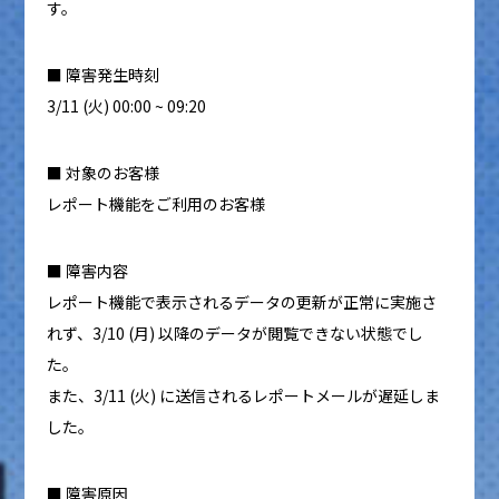
す。
■ 障害発生時刻
3/11 (火) 00:00 ~ 09:20
■ 対象のお客様
レポート機能をご利用のお客様
■ 障害内容
レポート機能で表示されるデータの更新が正常に実施さ
れず、3/10 (月) 以降のデータが閲覧できない状態でし
た。
また、3/11 (火) に送信されるレポートメールが遅延しま
した。
■ 障害原因