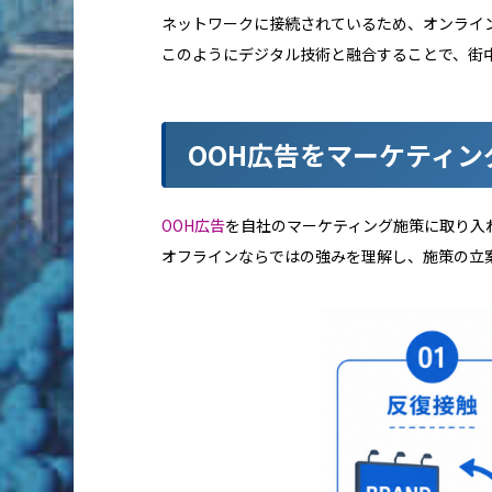
ネットワークに接続されているため、オンライ
このようにデジタル技術と融合することで、街
OOH広告をマーケティン
OOH広告
を自社のマーケティング施策に取り入
オフラインならではの強みを理解し、施策の立