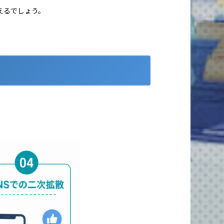
えるでしょう。