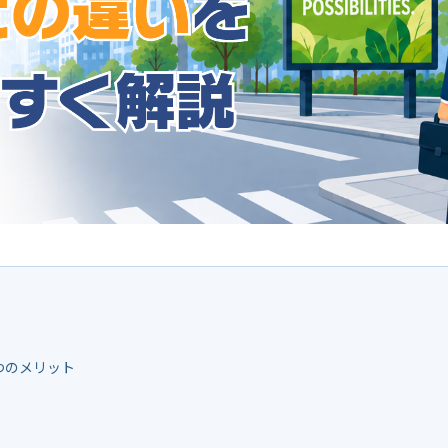
つのメリット