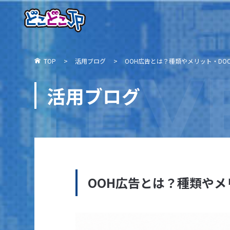
LEV
TOP
活用ブログ
OOH広告とは？種類やメリット・DO
活用ブログ
OOH広告とは？種類やメ