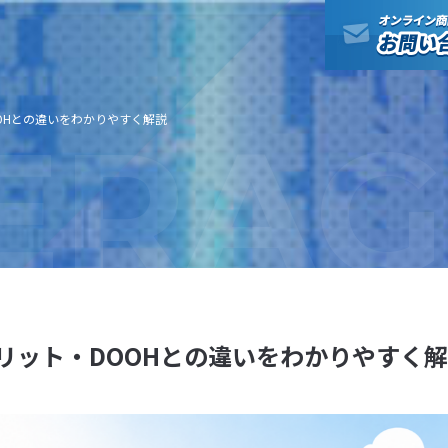
ERAG
OHとの違いをわかりやすく解説
リット・DOOHとの違いをわかりやすく