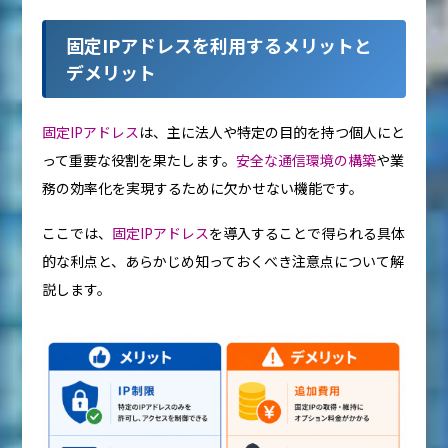
固定IPアドレスを利用するメリットと
デメリット
固定IPアドレス
は、主に法人や特定の目的を持つ個人にと
って重要な役割を果たします。
安全な通信環境の構築
や業
務の効率化を実現するために欠かせない機能です。
ここでは、
固定IPアドレス
を導入することで得られる具体
的な利点と、あらかじめ知っておくべき注意点について解
説します。