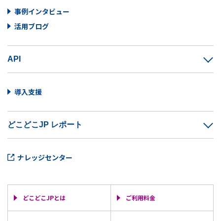
事例インタビュー
活用ブログ
API
導入支援
どこどこJP レポート
ナレッジセンター
どこどこJPとは
ご利用料金