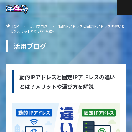
TOP
活用ブログ
動的IPアドレスと固定IPアドレスの違いと
は？メリットや選び方を解説
活用ブログ
動的IPアドレスと固定IPアドレスの違い
とは？メリットや選び方を解説