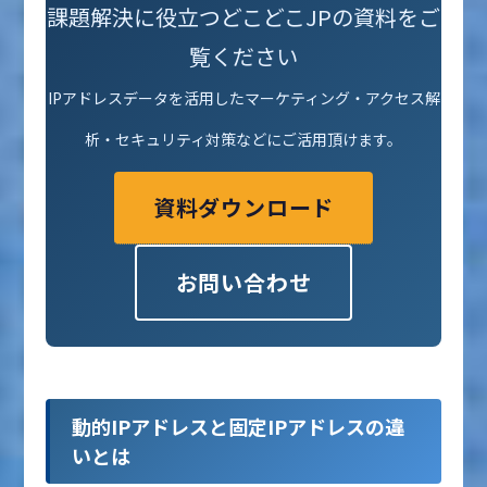
課題解決に役立つどこどこJPの資料をご
覧ください
IPアドレスデータを活用したマーケティング・アクセス解
析・セキュリティ対策などにご活用頂けます。
資料ダウンロード
お問い合わせ
動的IPアドレスと固定IPアドレスの違
いとは