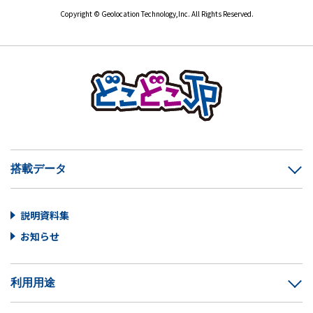
Copyright © Geolocation Technology,Inc. All Rights Reserved.
搭載データ
説明資料集
お知らせ
利用用途