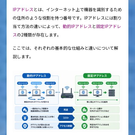
IPアドレス
とは、インターネット上で機器を識別するため
の住所のような役割を持つ番号です。IPアドレスには割り
当て方法の違いによって、
動的IPアドレス
と
固定IPアドレ
ス
の2種類が存在します。
ここでは、それぞれの基本的な仕組みと違いについて解
説します。