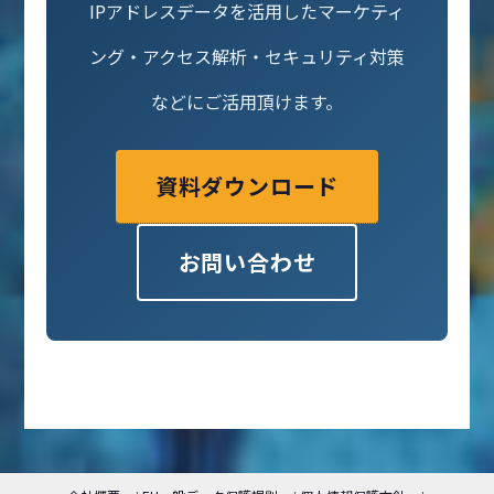
IPアドレスデータを活用したマーケティ
ング・アクセス解析・セキュリティ対策
などにご活用頂けます。
資料ダウンロード
お問い合わせ