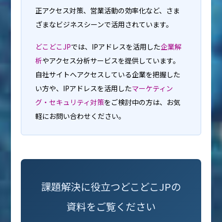
正アクセス対策、営業活動の効率化など、さま
ざまなビジネスシーンで活用されています。
どこどこJP
では、IPアドレスを活用した
企業解
析
やアクセス分析サービスを提供しています。
自社サイトへアクセスしている企業を把握した
い方や、IPアドレスを活用した
マーケティン
グ・セキュリティ対策
をご検討中の方は、お気
軽にお問い合わせください。
課題解決に役立つどこどこJPの
資料をご覧ください