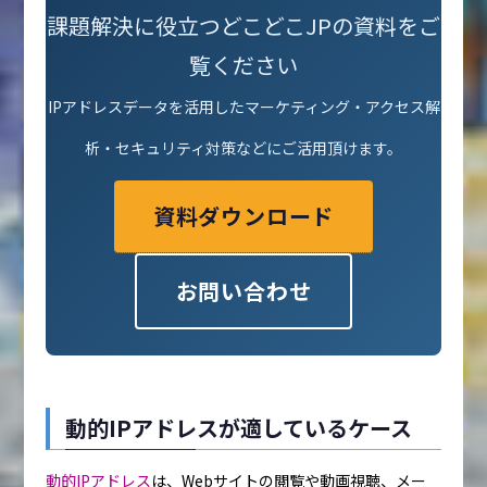
課題解決に役立つどこどこJPの資料をご
覧ください
IPアドレスデータを活用したマーケティング・アクセス解
析・セキュリティ対策などにご活用頂けます。
資料ダウンロード
お問い合わせ
動的IPアドレスが適しているケース
動的IPアドレス
は、Webサイトの閲覧や動画視聴、メー