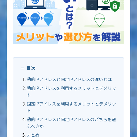
目次
動的IPアドレスと固定IPアドレスの違いとは
動的IPアドレスを利用するメリットとデメリッ
ト
固定IPアドレスを利用するメリットとデメリッ
ト
動的IPアドレスと固定IPアドレスのどちらを選
ぶべきか
まとめ